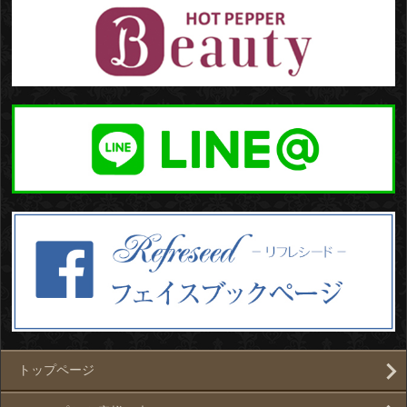
トップページ