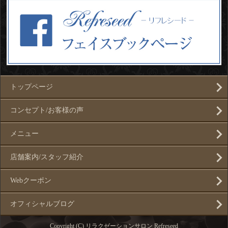
トップページ
コンセプト/お客様の声
メニュー
店舗案内/スタッフ紹介
Webクーポン
オフィシャルブログ
Copyright (C) リラクゼーションサロン Refreseed