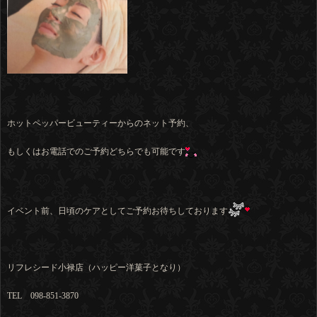
ホットペッパービューティーからのネット予約、
もしくはお電話でのご予約どちらでも可能です
イベント前、日頃のケアとしてご予約お待ちしております
リフレシード小禄店（ハッピー洋菓子となり）
TEL 098-851-3870