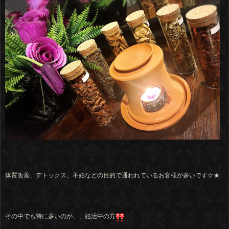
体質改善、デトックス、不妊などの目的で通われているお客様が多いです☆★
その中でも特に多いのが、、妊活中の方