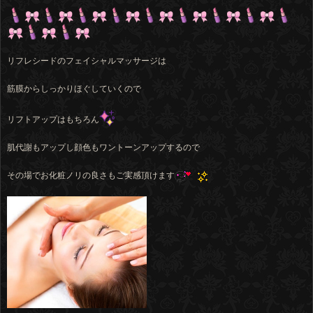
リフレシードのフェイシャルマッサージは
筋膜からしっかりほぐしていくので
リフトアップはもちろん
肌代謝もアップし顔色もワントーンアップするので
その場でお化粧ノリの良さもご実感頂けます