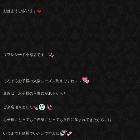
おはようございます
リフレシード小禄店です
そろそろお子様の入園シーズン到来ですね～～
最近は、お子様の入園式があるからと
ご来店頂きました
お子様にとってもご自身にとっても女性に産まれてきたからには
いつまでも綺麗でいたいですよね