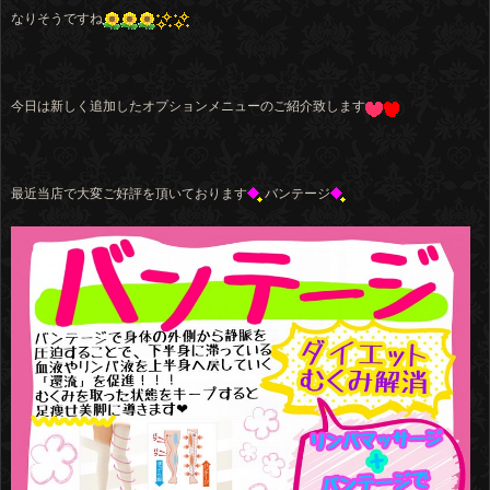
なりそうですね
今日は新しく追加したオプションメニューのご紹介致します
最近当店で大変ご好評を頂いております
バンテージ