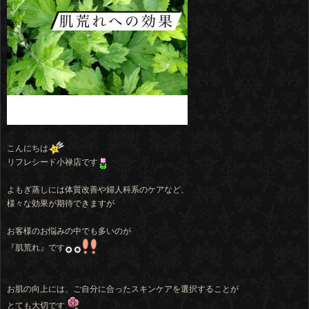
こんにちは
リフレシード小禄店です
よもぎ蒸しには体質改善や婦人科系のケアなど、
様々な効果が期待できますが
お客様のお悩みの中でも多いのが
『肌荒れ』です
お肌の向上には、ご自分に合ったスキンケアを選択することが
とても大切です