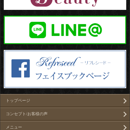
トップページ
コンセプト/お客様の声
メニュー