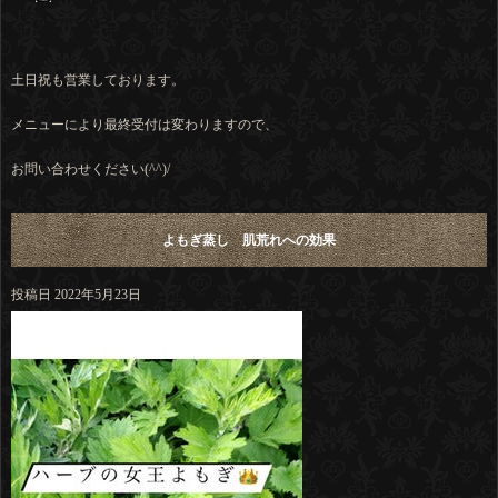
土日祝も営業しております。
メニューにより最終受付は変わりますので、
お問い合わせください(^^)/
よもぎ蒸し 肌荒れへの効果
投稿日
2022年5月23日