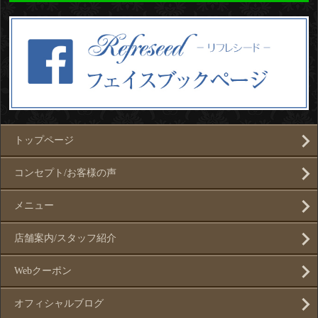
トップページ
コンセプト/お客様の声
メニュー
店舗案内/スタッフ紹介
Webクーポン
オフィシャルブログ