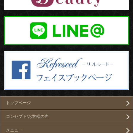
トップページ
コンセプト/お客様の声
メニュー