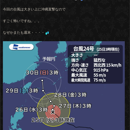
今回の台風は大きい上に沖縄直撃なので
すごく怖いですね。。。
なぜかまたも週末・・・・