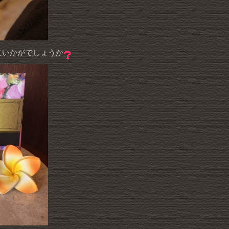
にいかがでしょうか