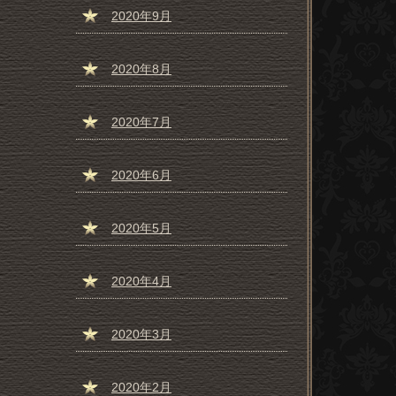
2020年9月
2020年8月
2020年7月
2020年6月
2020年5月
2020年4月
2020年3月
2020年2月