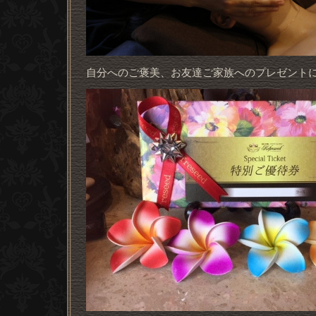
自分へのご褒美、お友達ご家族へのプレゼント