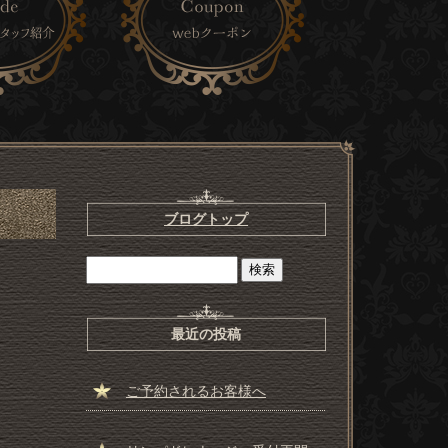
ブログトップ
最近の投稿
ご予約されるお客様へ