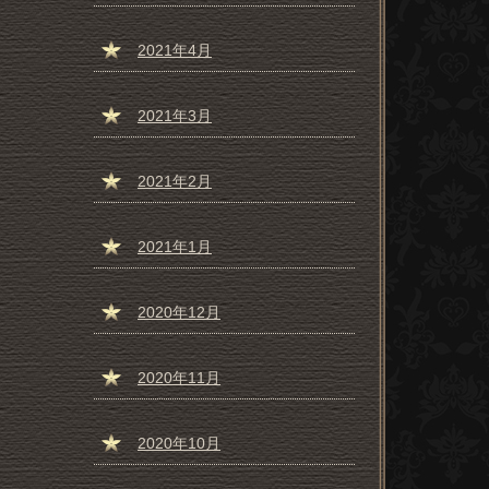
2021年4月
2021年3月
2021年2月
2021年1月
2020年12月
2020年11月
2020年10月