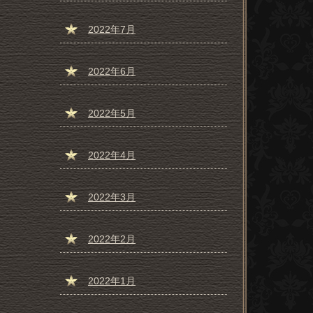
2022年7月
2022年6月
2022年5月
2022年4月
2022年3月
2022年2月
2022年1月