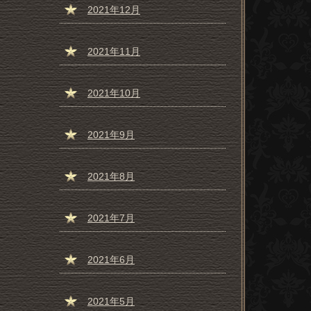
2021年12月
2021年11月
2021年10月
2021年9月
2021年8月
2021年7月
2021年6月
2021年5月