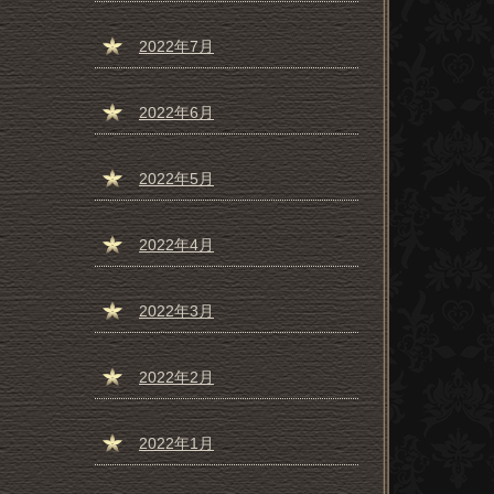
2022年7月
2022年6月
2022年5月
2022年4月
2022年3月
2022年2月
2022年1月