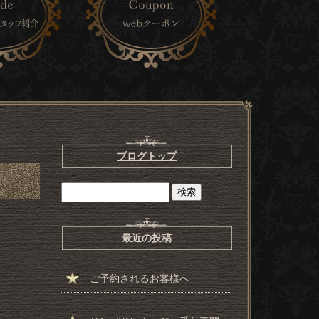
ブログトップ
最近の投稿
ご予約されるお客様へ