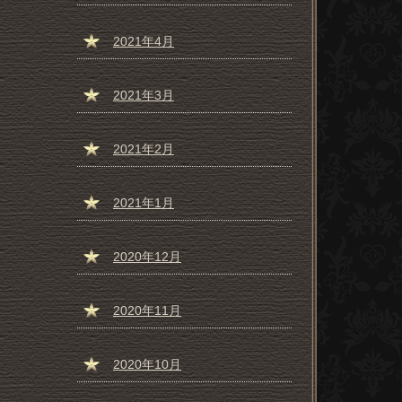
2021年4月
2021年3月
2021年2月
2021年1月
2020年12月
2020年11月
2020年10月