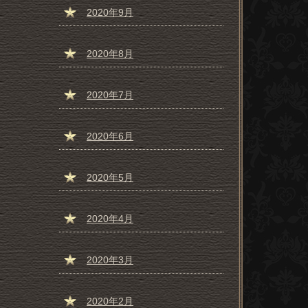
2020年9月
2020年8月
2020年7月
2020年6月
2020年5月
2020年4月
2020年3月
2020年2月