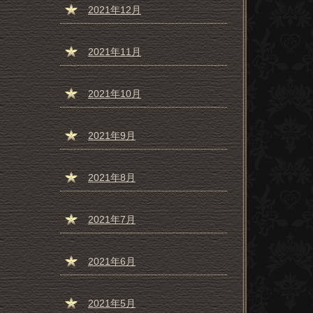
2021年12月
2021年11月
2021年10月
2021年9月
2021年8月
2021年7月
2021年6月
2021年5月