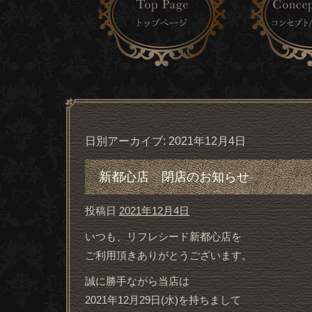
日別アーカイブ:
2021年12月4日
新都心店 閉店のお知らせ
投稿日
2021年12月4日
いつも、リフレシード新都心店を
ご利用頂きありがとうございます。
誠に勝手ながら当店は
2021年12月29日(水)を持ちまして