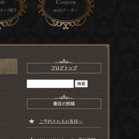
ブログトップ
最近の投稿
ご予約されるお客様へ