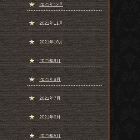
2021年12月
2021年11月
2021年10月
2021年9月
2021年8月
2021年7月
2021年6月
2021年5月