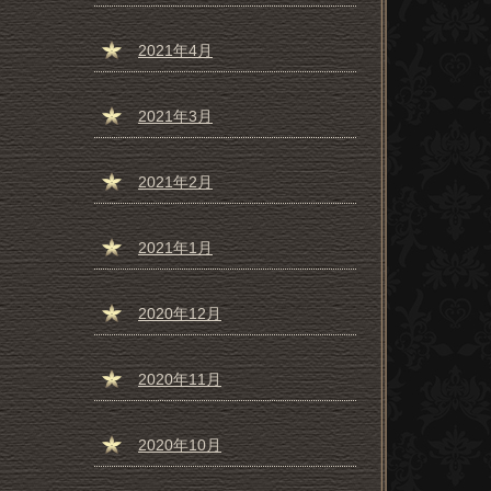
2021年4月
2021年3月
2021年2月
2021年1月
2020年12月
2020年11月
2020年10月