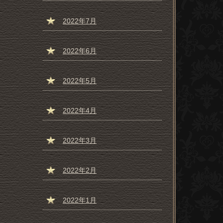
2022年7月
2022年6月
2022年5月
2022年4月
2022年3月
2022年2月
2022年1月