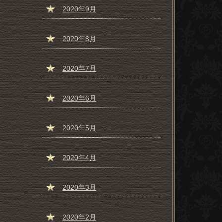
2020年9月
2020年8月
2020年7月
2020年6月
2020年5月
2020年4月
2020年3月
2020年2月