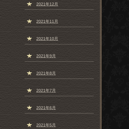
2021年12月
2021年11月
2021年10月
2021年9月
2021年8月
2021年7月
2021年6月
2021年5月