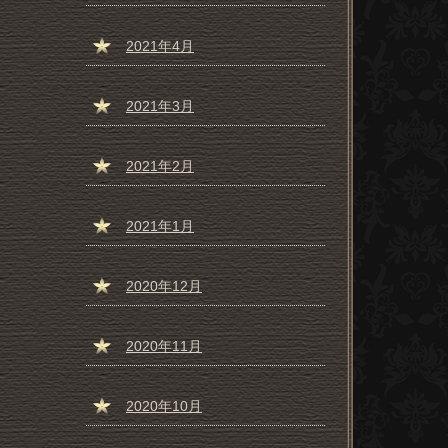
2021年4月
2021年3月
2021年2月
2021年1月
2020年12月
2020年11月
2020年10月