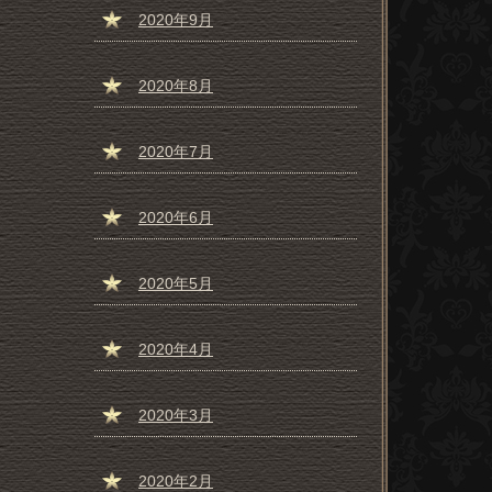
2020年9月
2020年8月
2020年7月
2020年6月
2020年5月
2020年4月
2020年3月
2020年2月