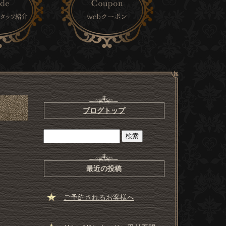
ブログトップ
最近の投稿
ご予約されるお客様へ