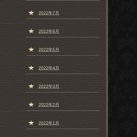
2022年7月
2022年6月
2022年5月
2022年4月
2022年3月
2022年2月
2022年1月