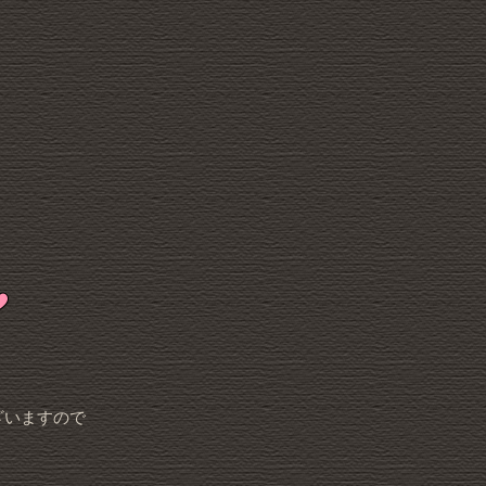
ざいますので