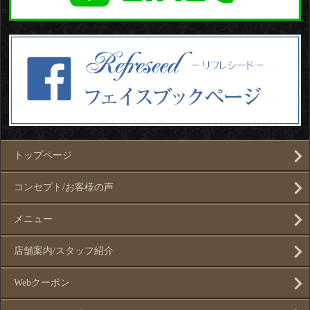
トップページ
コンセプト/お客様の声
メニュー
店舗案内/スタッフ紹介
Webクーポン