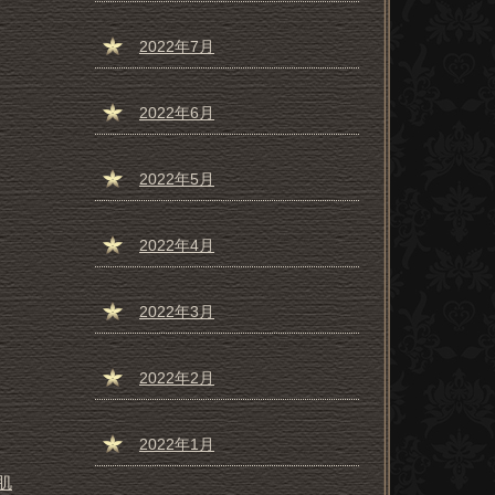
2022年7月
2022年6月
2022年5月
2022年4月
2022年3月
2022年2月
2022年1月
肌