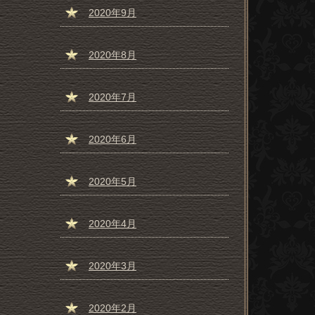
2020年9月
2020年8月
2020年7月
2020年6月
2020年5月
2020年4月
2020年3月
2020年2月