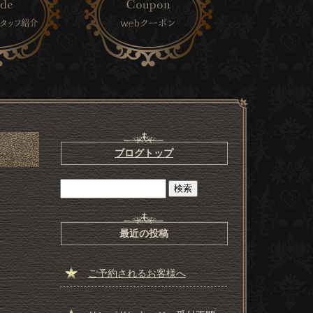
ブログトップ
最近の投稿
ご予約されるお客様へ