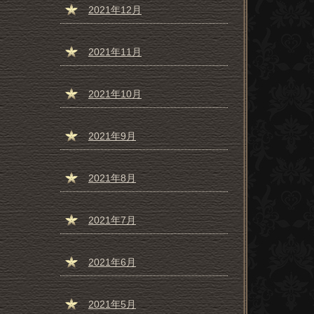
2021年12月
2021年11月
2021年10月
2021年9月
2021年8月
2021年7月
2021年6月
2021年5月