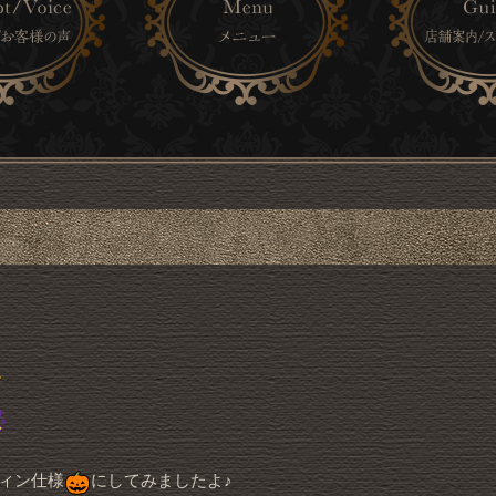
ィン仕様
にしてみましたよ♪