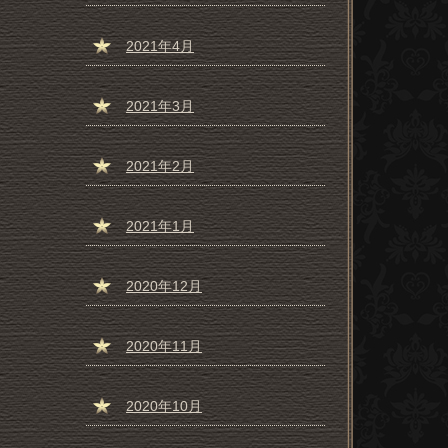
2021年4月
2021年3月
2021年2月
2021年1月
2020年12月
2020年11月
2020年10月