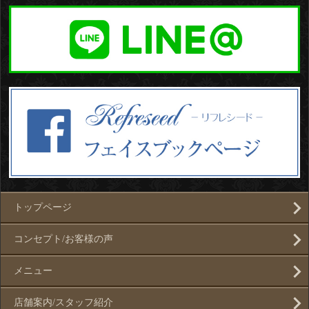
トップページ
コンセプト/お客様の声
メニュー
店舗案内/スタッフ紹介