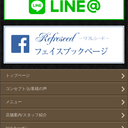
トップページ
コンセプト/お客様の声
メニュー
店舗案内/スタッフ紹介