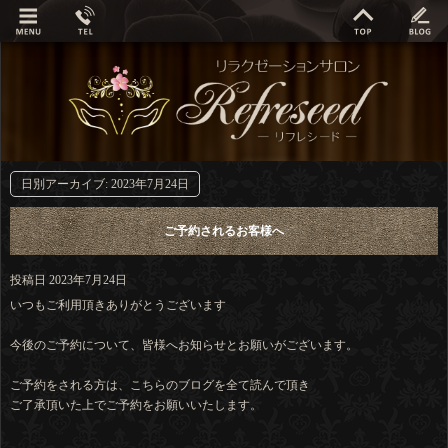
日別アーカイブ:
2023年7月24日
ご予約されるお客様へ
投稿日
2023年7月24日
いつもご利用頂きありがとうございます
今後のご予約について、皆様へお知らせとお願いがございます。
ご予約をされる方は、こちらのブログを全て読んで頂き
ご了承頂いた上でご予約をお願いいたします。