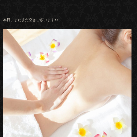
本日、まだまだ空きございます♪♪