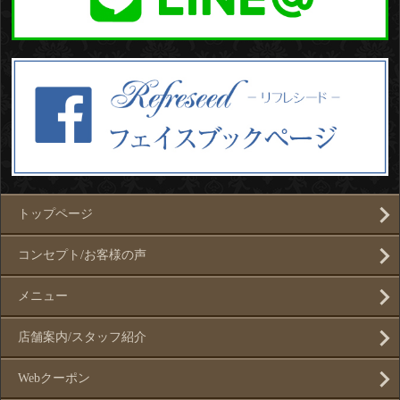
トップページ
コンセプト/お客様の声
メニュー
店舗案内/スタッフ紹介
Webクーポン