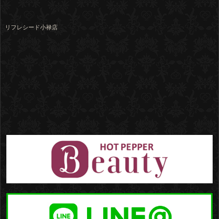
リフレシード小禄店