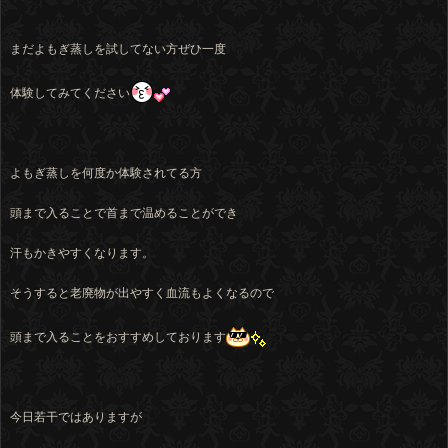
まだよもぎ蒸しを試してない方ぜひ一度
体験してみてください
よもぎ蒸しを何度か体験されてる方
頭まで入ることで首まで温めることができ
汗もかきやすくなります。
そうすると老廃物が出やすく血流もよくなるので
頭まで入ることをおすすめしております
今日若干ではありますが