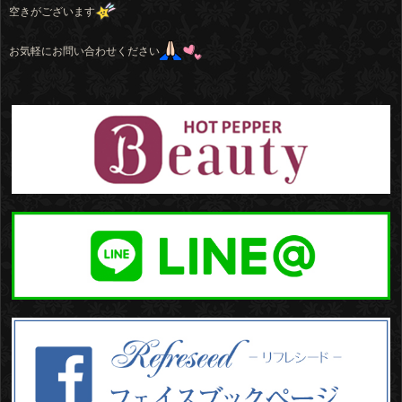
空きがございます
お気軽にお問い合わせください