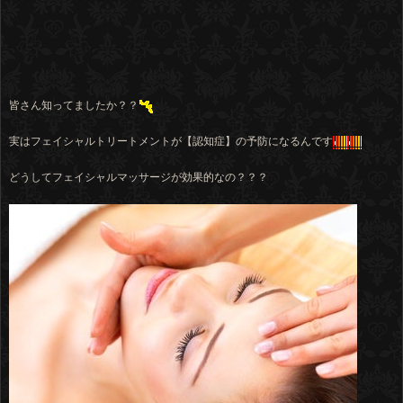
皆さん知ってましたか？？
実はフェイシャルトリートメントが【認知症】の予防になるんです
どうしてフェイシャルマッサージが効果的なの？？？