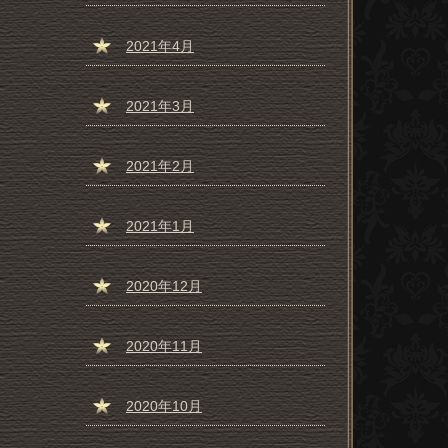
2021年4月
2021年3月
2021年2月
2021年1月
2020年12月
2020年11月
2020年10月