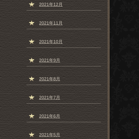
2021年12月
2021年11月
2021年10月
2021年9月
2021年8月
2021年7月
2021年6月
2021年5月