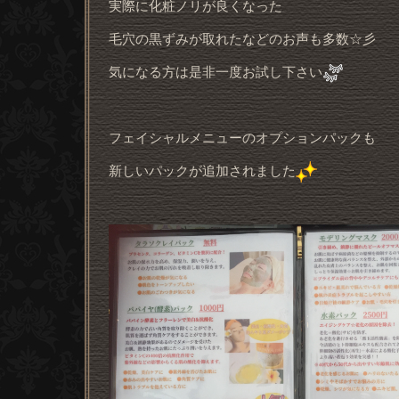
実際に化粧ノリが良くなった
毛穴の黒ずみが取れたなどのお声も多数☆彡
気になる方は是非一度お試し下さい
フェイシャルメニューのオプションパックも
新しいパックが追加されました