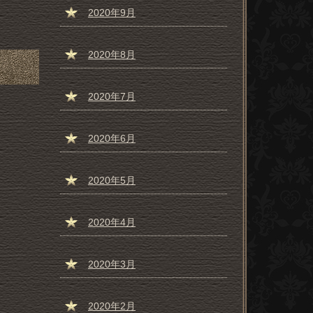
2020年9月
2020年8月
2020年7月
2020年6月
2020年5月
2020年4月
2020年3月
2020年2月