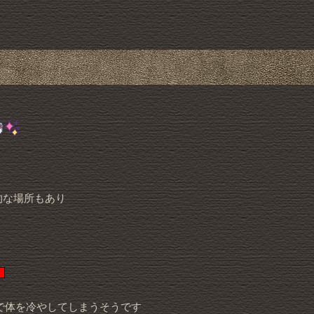
的な場所もあり
で体を冷やしてしまうそうです