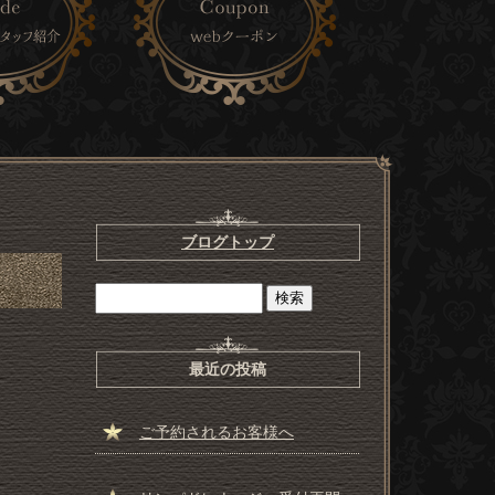
ブログトップ
最近の投稿
ご予約されるお客様へ