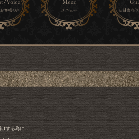
届けする為に