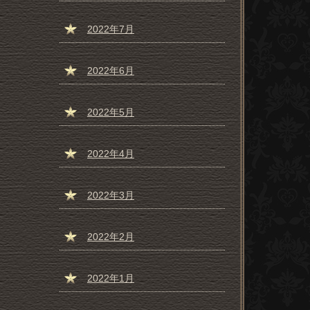
2022年7月
2022年6月
2022年5月
2022年4月
2022年3月
2022年2月
2022年1月