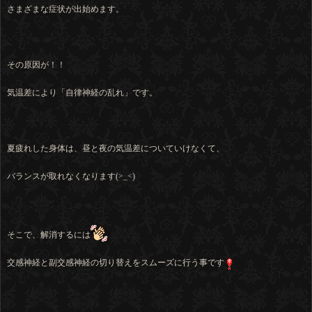
さまざまな症状が出始めます。
その原因が！！
気温差により「自律神経の乱れ」です。
夏疲れした身体は、昼と夜の気温差についていけなくて、
バランスが取れなくなります(>_<)
そこで、解消するには
交感神経と副交感神経の切り替えをスムーズに行う事です