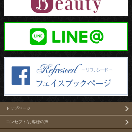
トップページ
コンセプト/お客様の声