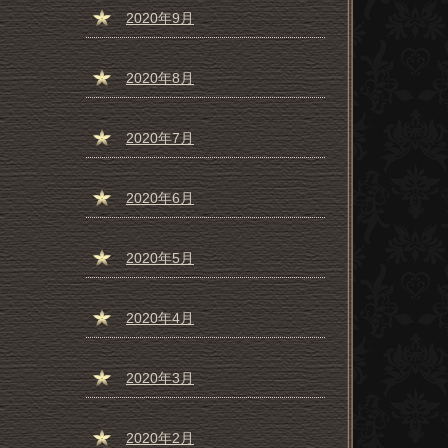
2020年9月
2020年8月
2020年7月
2020年6月
2020年5月
2020年4月
2020年3月
2020年2月