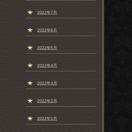
2022年7月
2022年6月
2022年5月
2022年4月
2022年3月
2022年2月
2022年1月