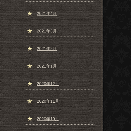
2021年4月
2021年3月
2021年2月
2021年1月
2020年12月
2020年11月
2020年10月