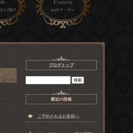
ブログトップ
最近の投稿
ご予約されるお客様へ