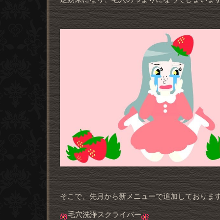
そこで、先月から新メニューで追加しておりま
毛穴洗浄スクライバー