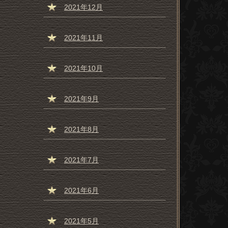
2021年12月
2021年11月
2021年10月
2021年9月
2021年8月
2021年7月
2021年6月
2021年5月