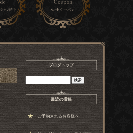
ブログトップ
最近の投稿
ご予約されるお客様へ