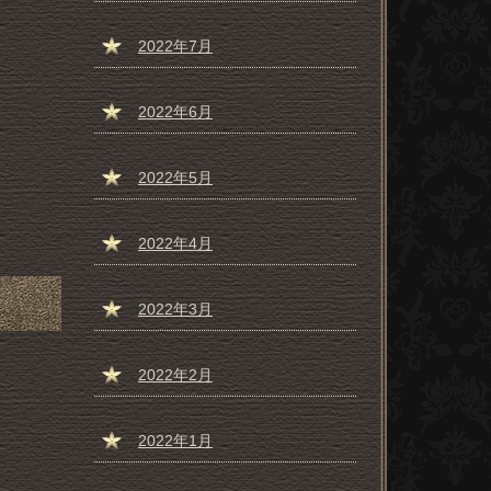
2022年7月
2022年6月
2022年5月
2022年4月
2022年3月
2022年2月
2022年1月