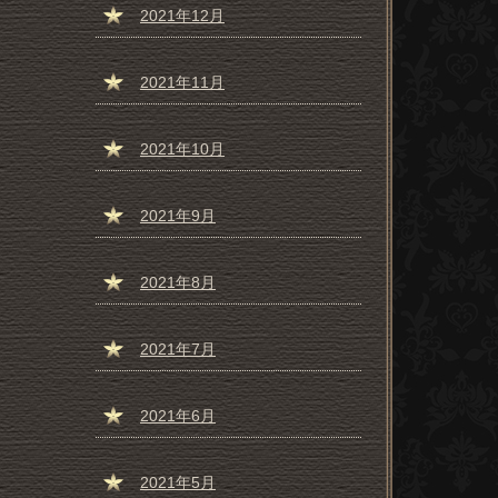
2021年12月
2021年11月
2021年10月
2021年9月
2021年8月
2021年7月
2021年6月
2021年5月