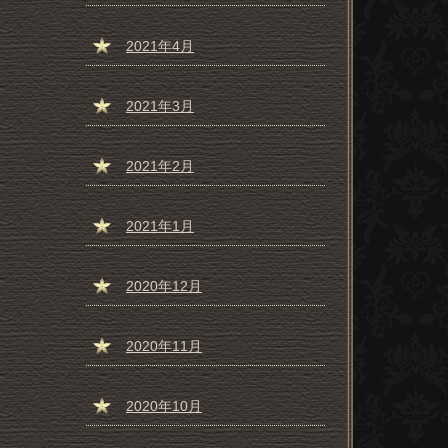
2021年4月
2021年3月
2021年2月
2021年1月
2020年12月
2020年11月
2020年10月