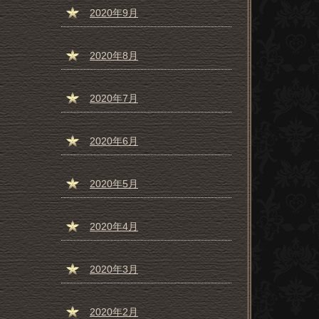
2020年9月
2020年8月
2020年7月
2020年6月
2020年5月
2020年4月
2020年3月
2020年2月