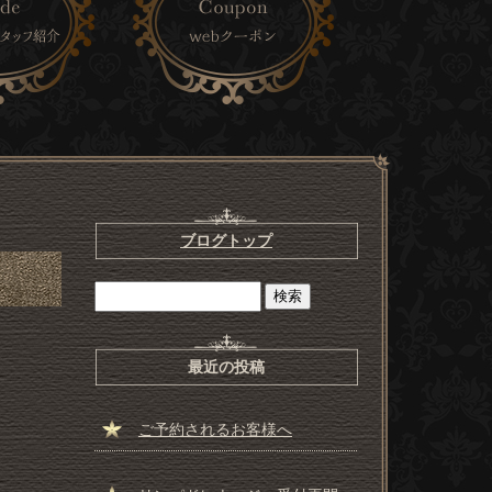
ブログトップ
最近の投稿
ご予約されるお客様へ