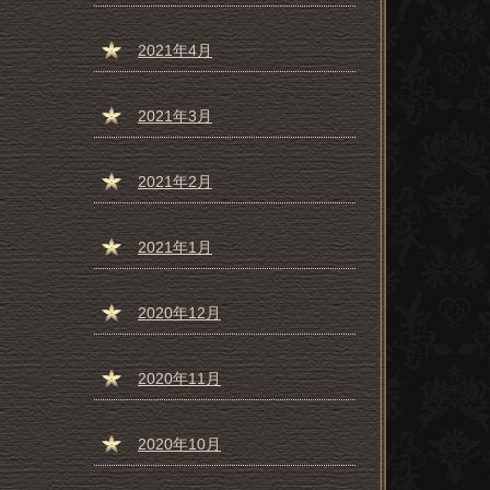
2021年4月
2021年3月
2021年2月
2021年1月
2020年12月
2020年11月
2020年10月