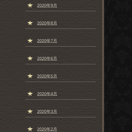
2020年9月
2020年8月
2020年7月
2020年6月
2020年5月
2020年4月
2020年3月
2020年2月