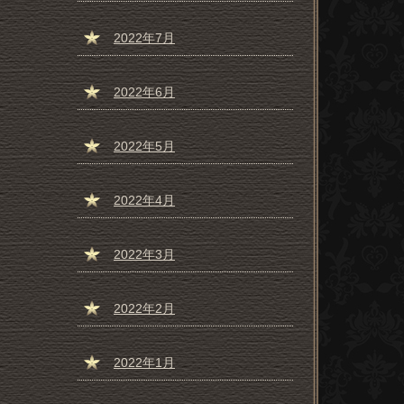
2022年7月
2022年6月
2022年5月
2022年4月
2022年3月
2022年2月
2022年1月