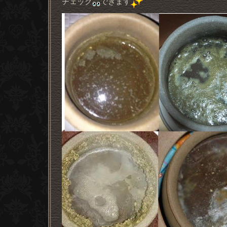
チェック
できます