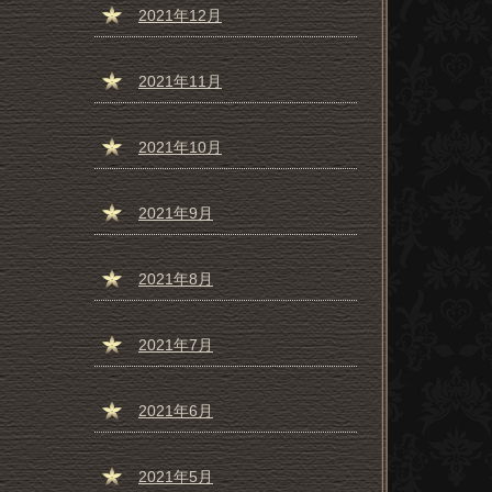
2021年12月
2021年11月
2021年10月
2021年9月
2021年8月
2021年7月
2021年6月
2021年5月