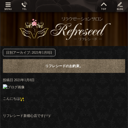
日別アーカイブ:
2021年1月8日
リフレシードのお約束。
投稿日
2021年1月8日
こんにちは
リフレシード新都心店です(^^)/