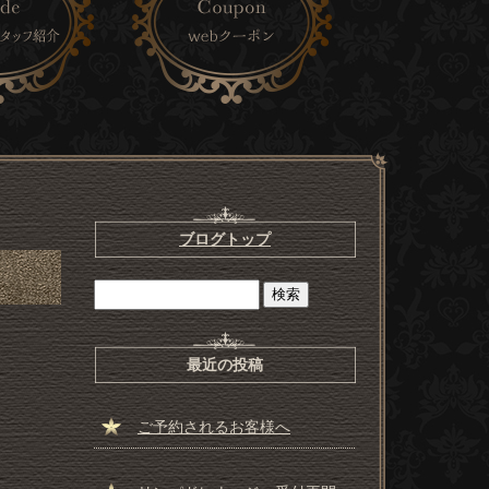
ブログトップ
最近の投稿
ご予約されるお客様へ