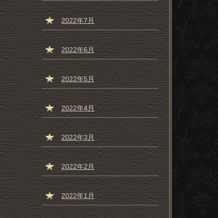
2022年7月
2022年6月
2022年5月
2022年4月
2022年3月
2022年2月
2022年1月