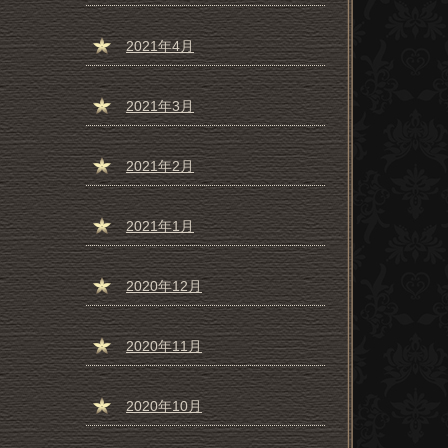
2021年4月
2021年3月
2021年2月
2021年1月
2020年12月
2020年11月
2020年10月