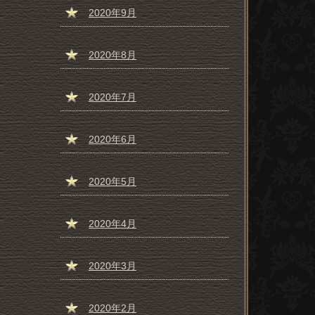
2020年9月
2020年8月
2020年7月
2020年6月
2020年5月
2020年4月
2020年3月
2020年2月