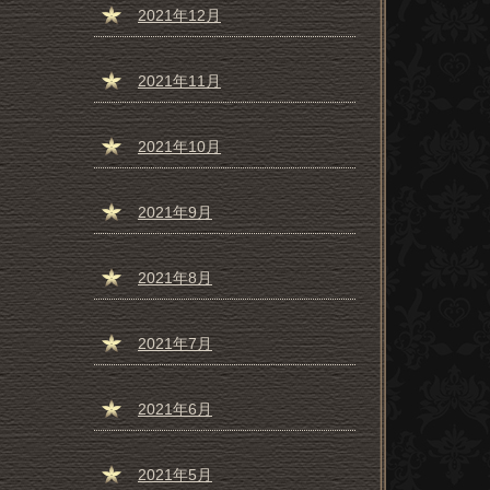
2021年12月
2021年11月
2021年10月
2021年9月
2021年8月
2021年7月
2021年6月
2021年5月