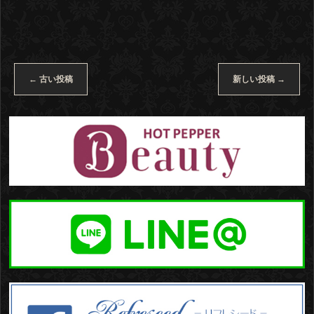
←
古い投稿
新しい投稿
→