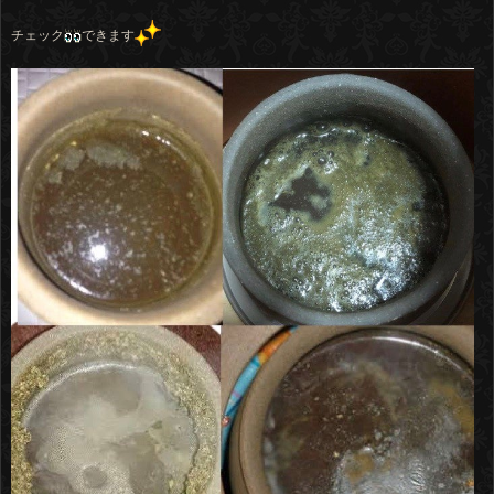
チェック
できます